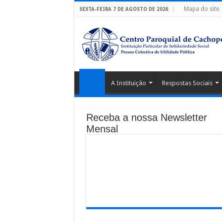
Mapa do site
SEXTA-FEIRA 7 DE AGOSTO DE 2026
A Instituição
Respostas Sociais
Receba a nossa Newsletter
Mensal