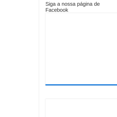
Siga a nossa página de
Facebook