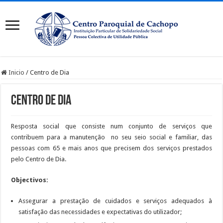
Inicio
/
Centro de Dia
Centro de Dia
Resposta social que consiste num conjunto de serviços que
contribuem para a manutenção no seu seio social e familiar, das
pessoas com 65 e mais anos que precisem dos serviços prestados
pelo Centro de Dia.
Objectivos:
Assegurar a prestação de cuidados e serviços adequados à
satisfação das necessidades e expectativas do utilizador;