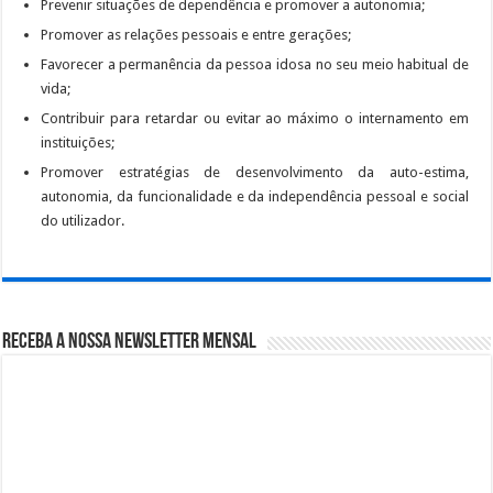
Prevenir situações de dependência e promover a autonomia;
Promover as relações pessoais e entre gerações;
Favorecer a permanência da pessoa idosa no seu meio habitual de
vida;
Contribuir para retardar ou evitar ao máximo o internamento em
instituições;
Promover estratégias de desenvolvimento da auto-estima,
autonomia, da funcionalidade e da independência pessoal e social
do utilizador.
Receba a nossa Newsletter Mensal