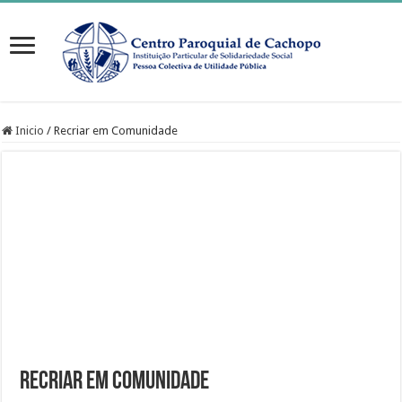
Inicio
/
Recriar em Comunidade
Recriar em Comunidade