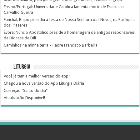
Ensino/Portugal: Universidade Católica lamenta morte de Francisco
Carvalho Guerra
Funchal: Bispo presidiu à festa de Nossa Senhora das Neves, na Paróquia
dos Prazeres
Évora: Núncio Apostólico preside a homenagem de antigos responsáveis
da Diocese de Díli
Caminhos na minha terra – Padre Francisco Barbeira
Liturgia
Você já tem a melhor versão do app?
Chegou a nova versão do App Liturgia Diária
Correção "Santo do dia"
Atualização Disponível!