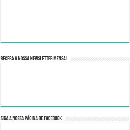
Receba a nossa Newsletter Mensal
Siga a nossa página de Facebook