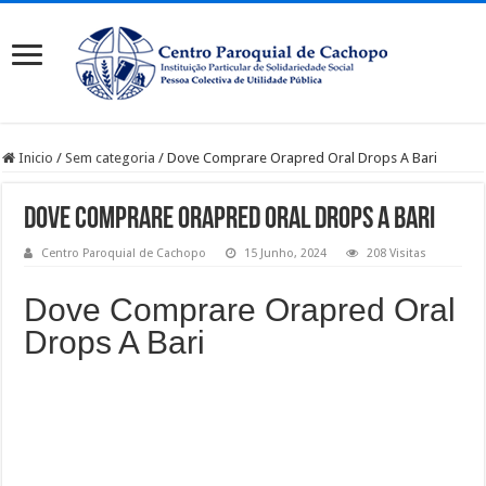
Inicio
/
Sem categoria
/
Dove Comprare Orapred Oral Drops A Bari
Dove Comprare Orapred Oral Drops A Bari
Centro Paroquial de Cachopo
15 Junho, 2024
208 Visitas
Dove Comprare Orapred Oral
Drops A Bari