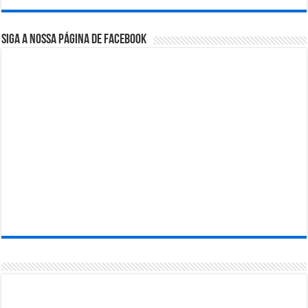
Siga a nossa página de Facebook