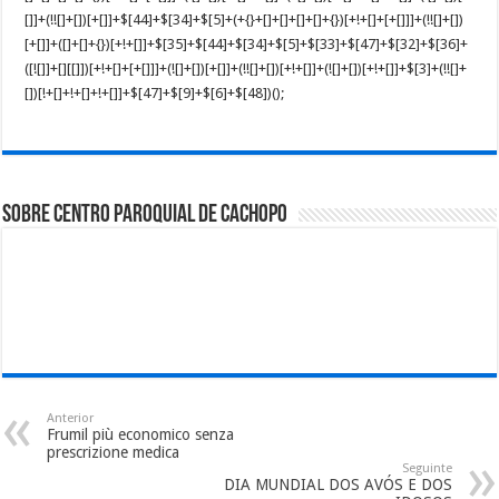
Sobre Centro Paroquial de Cachopo
Anterior
Frumil più economico senza
prescrizione medica
Seguinte
DIA MUNDIAL DOS AVÓS E DOS