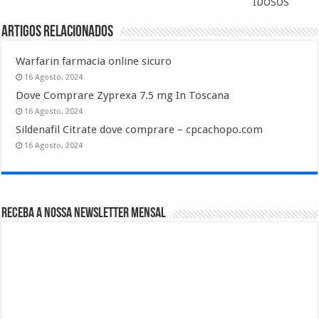
IDOSOS
Artigos relacionados
Warfarin farmacia online sicuro
16 Agosto, 2024
Dove Comprare Zyprexa 7.5 mg In Toscana
16 Agosto, 2024
Sildenafil Citrate dove comprare – cpcachopo.com
16 Agosto, 2024
Receba a nossa Newsletter Mensal