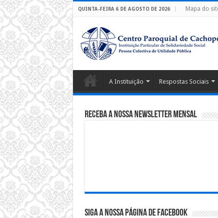
Mapa do sit
QUINTA-FEIRA 6 DE AGOSTO DE 2026
A Instituição
Respostas Sociais
Receba a nossa Newsletter Mensal
Siga a nossa página de Facebook