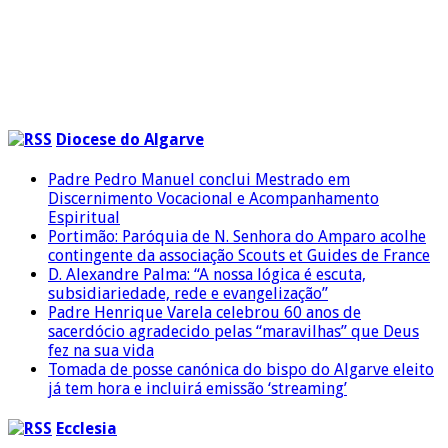
Diocese do Algarve
Padre Pedro Manuel conclui Mestrado em
Discernimento Vocacional e Acompanhamento
Espiritual
Portimão: Paróquia de N. Senhora do Amparo acolhe
contingente da associação Scouts et Guides de France
D. Alexandre Palma: “A nossa lógica é escuta,
subsidiariedade, rede e evangelização”
Padre Henrique Varela celebrou 60 anos de
sacerdócio agradecido pelas “maravilhas” que Deus
fez na sua vida
Tomada de posse canónica do bispo do Algarve eleito
já tem hora e incluirá emissão ‘streaming’
Ecclesia