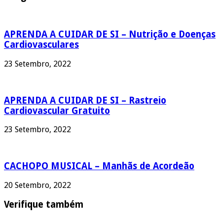
APRENDA A CUIDAR DE SI – Nutrição e Doenças
Cardiovasculares
23 Setembro, 2022
APRENDA A CUIDAR DE SI – Rastreio
Cardiovascular Gratuito
23 Setembro, 2022
CACHOPO MUSICAL – Manhãs de Acordeão
20 Setembro, 2022
Verifique também