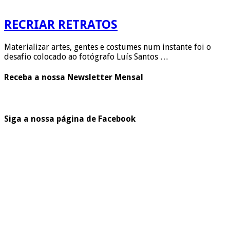
RECRIAR RETRATOS
Materializar artes, gentes e costumes num instante foi o
desafio colocado ao fotógrafo Luís Santos …
Receba a nossa Newsletter Mensal
Siga a nossa página de Facebook