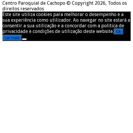
Centro Paroquial de Cachopo © Copyright 2026, Todos os
direitos reservados
Este site utiliza cookies para melhorar o desempenho e a
sua experiência como utilizador. Ao navegar no site estará a
consentir a sua utilização e a concordar com a politica de
privacidade e condições de utilização deste website.
Ok
Ler mais